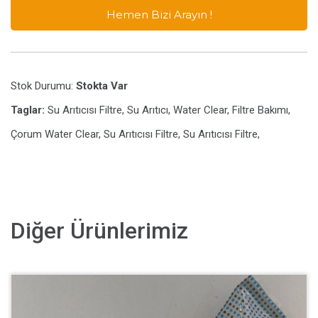
Hemen Bizi Arayın !
Stok Durumu:
Stokta Var
Taglar:
Su Arıtıcısı Filtre, Su Arıtıcı, Water Clear, Filtre Bakımı,
Çorum Water Clear, Su Arıtıcısı Filtre, Su Arıtıcısı Filtre,
Diğer Ürünlerimiz