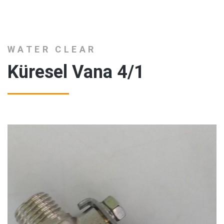
WATER CLEAR
Küresel Vana 4/1