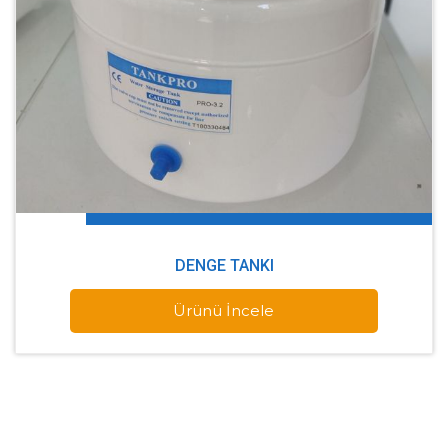
DENGE TANKI
Ürünü İncele