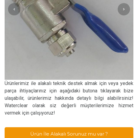
Ürünlerimiz ile alakalı teknik destek almak için veya yedek
parça ihtiyaçlarınız için aşağıdaki butona tıklayarak bize
ulaşabilir, ürünlerimiz hakkında detaylı bilgi alabilirsiniz!
Waterclear olarak siz değerli müşterilerimize hizmet
vermek için çalışıyoruz!
Ürün İle Alakalı Sorunuz mu var ?