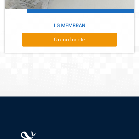
LG MEMBRAN
Ürünü İncele