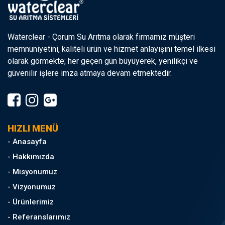
Waterclear - Çorum Su Arıtma olarak firmamız müşteri
memnuniyetini, kaliteli ürün ve hizmet anlayışını temel ilkesi
olarak görmekte; her geçen gün büyüyerek, yenilikçi ve
güvenilir işlere imza atmaya devam etmektedir.
HIZLI MENÜ
- Anasayfa
- Hakkımızda
- Misyonumuz
- Vizyonumuz
- Ürünlerimiz
- Referanslarımız