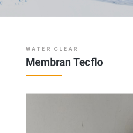
WATER CLEAR
Membran Tecflo