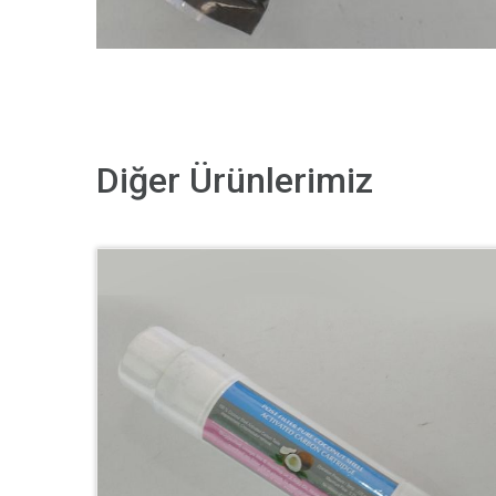
Diğer Ürünlerimiz