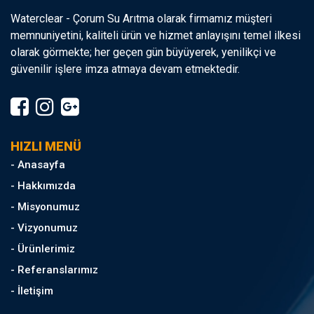
Waterclear - Çorum Su Arıtma olarak firmamız müşteri
memnuniyetini, kaliteli ürün ve hizmet anlayışını temel ilkesi
olarak görmekte; her geçen gün büyüyerek, yenilikçi ve
güvenilir işlere imza atmaya devam etmektedir.
HIZLI MENÜ
- Anasayfa
- Hakkımızda
- Misyonumuz
- Vizyonumuz
- Ürünlerimiz
- Referanslarımız
- İletişim