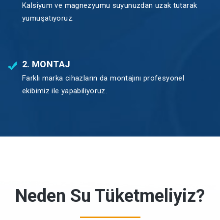
Kalsiyum ve magnezyumu suyunuzdan uzak tutarak
yumuşatıyoruz.
2. MONTAJ
Farklı marka cihazların da montajını profesyonel
ekibimiz ile yapabiliyoruz.
Neden Su Tüketmeliyiz?