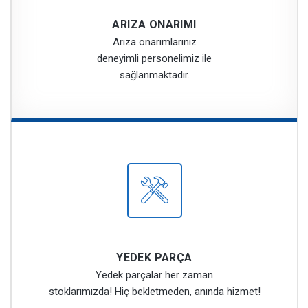
ARIZA ONARIMI
Arıza onarımlarınız
deneyimli personelimiz ile
sağlanmaktadır.
YEDEK PARÇA
Yedek parçalar her zaman
stoklarımızda! Hiç bekletmeden, anında hizmet!