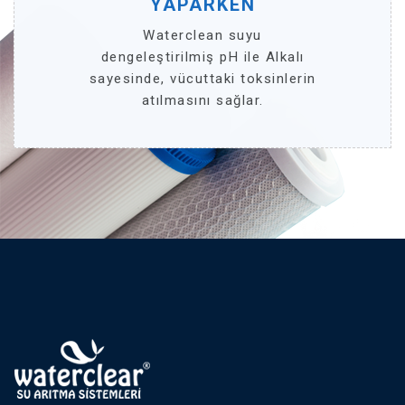
YAPARKEN
Waterclean suyu
dengeleştirilmiş pH ile Alkalı
sayesinde, vücuttaki toksinlerin
atılmasını sağlar.