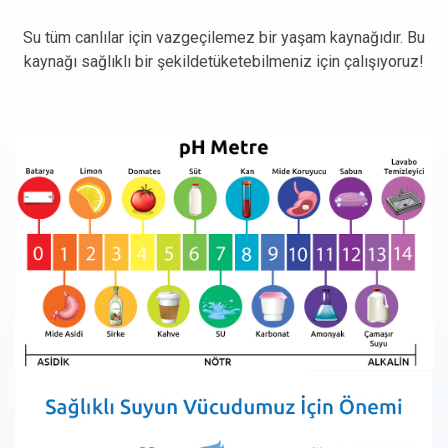
Su tüm canlılar için vazgeçilemez bir yaşam kaynağıdır. Bu
kaynağı sağlıklı bir şekilde
tüketebilmeniz için çalışıyoruz!