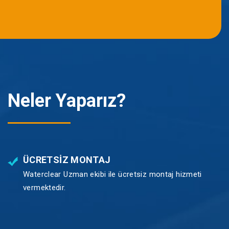
Neler Yaparız?
ÜCRETSIZ MONTAJ
Waterclear Uzman ekibi ile ücretsiz montaj hizmeti
vermektedir.