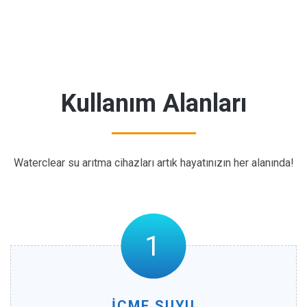
Kullanım Alanları
Waterclear su arıtma cihazları artık hayatınızın her alanında!
İÇME SUYU