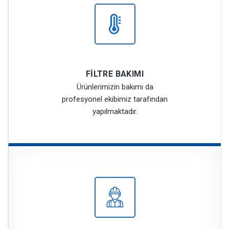
FİLTRE BAKIMI
Ürünlerimizin bakımı da
profesyonel ekibimiz tarafından
yapılmaktadır.