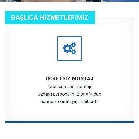
BAŞLICA HİZMETLERİMİZ
ÜCRETSİZ MONTAJ
Ürünlerimizin montajı
uzman personelimiz tarafından
ücretsiz olarak yapılmaktadır.