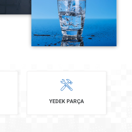
YEDEK PARÇA