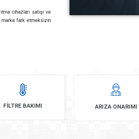
ıtma cihazları satışı ve
e marka fark etmeksizin
FİLTRE BAKIMI
ARIZA ONARIMI