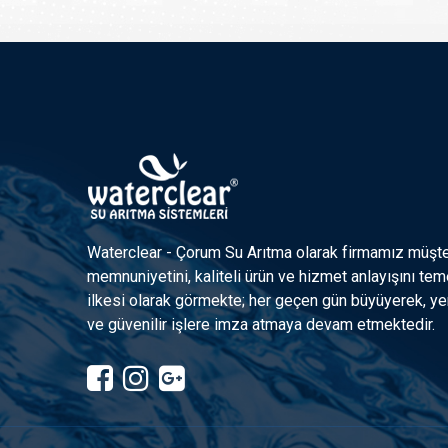
Waterclear - Çorum Su Arıtma olarak firmamız müşte
memnuniyetini, kaliteli ürün ve hizmet anlayışını tem
ilkesi olarak görmekte; her geçen gün büyüyerek, yen
ve güvenilir işlere imza atmaya devam etmektedir.