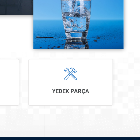
YEDEK PARÇA