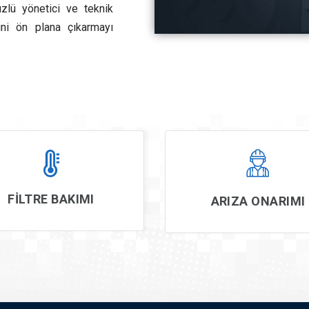
üzlü yönetici ve teknik
ni ön plana çıkarmayı
FİLTRE BAKIMI
ARIZA ONARIMI