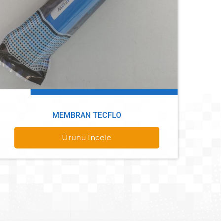
MEMBRAN TECFLO
Ürünü İncele