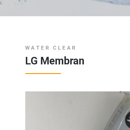
WATER CLEAR
LG Membran