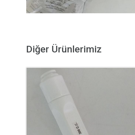
Diğer Ürünlerimiz