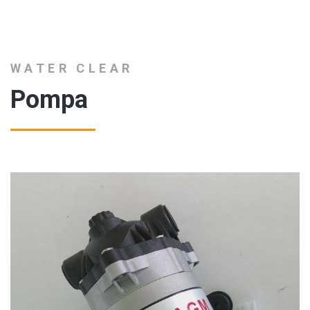
WATER CLEAR
Pompa