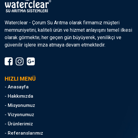
Waterclear - Çorum Su Arıtma olarak firmamız müşteri
memnuniyetini, kaliteli ürün ve hizmet anlayışını temel ilkesi
olarak görmekte; her geçen gün büyüyerek, yenilikçi ve
güvenilir işlere imza atmaya devam etmektedir.
HIZLI MENÜ
- Anasayfa
- Hakkımızda
- Misyonumuz
- Vizyonumuz
- Ürünlerimiz
- Referanslarımız