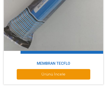
MEMBRAN TECFLO
Ürünü İncele