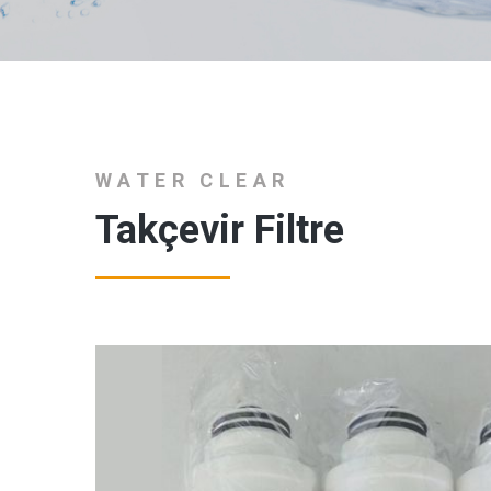
WATER CLEAR
Takçevir Filtre