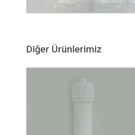
Diğer Ürünlerimiz